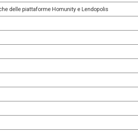
iche delle piattaforme Homunity e Lendopolis