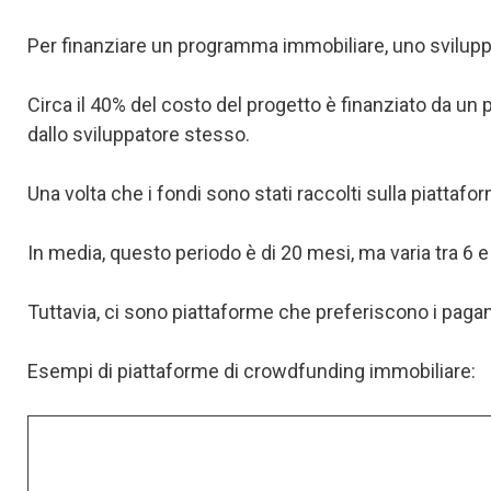
Per finanziare un programma immobiliare, uno svilupp
Circa il 40% del costo del progetto è finanziato da un pr
dallo sviluppatore stesso.
Una volta che i fondi sono stati raccolti sulla piattafo
In media, questo periodo è di 20 mesi, ma varia tra 6 
Tuttavia, ci sono piattaforme che preferiscono i pagam
Esempi di piattaforme di crowdfunding immobiliare: