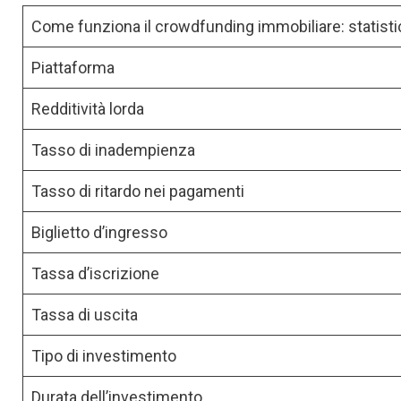
Come funziona il crowdfunding immobiliare: statist
Piattaforma
Redditività lorda
Tasso di inadempienza
Tasso di ritardo nei pagamenti
Biglietto d’ingresso
Tassa d’iscrizione
Tassa di uscita
Tipo di investimento
Durata dell’investimento