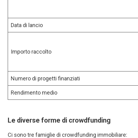
Data di lancio
Importo raccolto
Numero di progetti finanziati
Rendimento medio
Le diverse forme di crowdfunding
Ci sono tre famiglie di crowdfunding immobiliare: