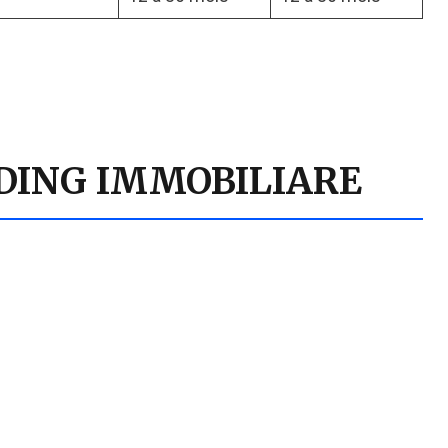
NDING IMMOBILIARE