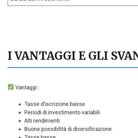
I VANTAGGI E GLI S
Vantaggi :
Tasse d’iscrizione basse
Periodi di investimento variabili
Alti rendimenti
Buone possibilità di diversificazione
Tasse basse