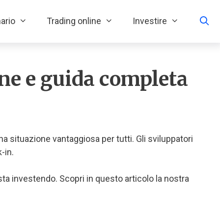
ario
Trading online
Investire
ne e guida completa
 situazione vantaggiosa per tutti. Gli sviluppatori
-in.
sta investendo. Scopri in questo articolo la nostra