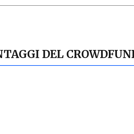
VANTAGGI DEL CROWDFU