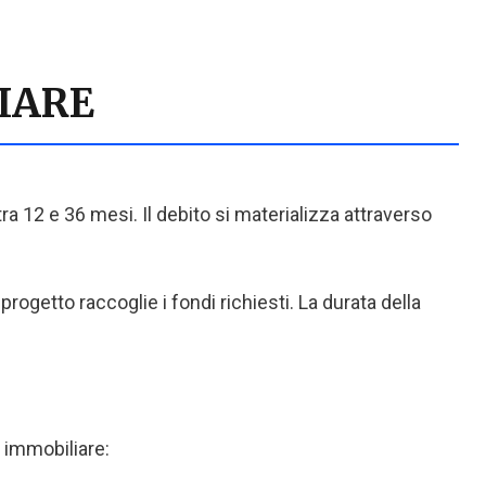
IARE
ra 12 e 36 mesi. Il debito si materializza attraverso
rogetto raccoglie i fondi richiesti. La durata della
 immobiliare: