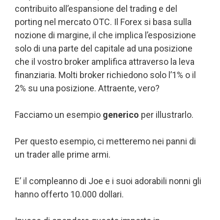
contribuito all’espansione del trading e del
porting nel mercato OTC. Il Forex si basa sulla
nozione di margine, il che implica l’esposizione
solo di una parte del capitale ad una posizione
che il vostro broker amplifica attraverso la leva
finanziaria. Molti broker richiedono solo l’1% o il
2% su una posizione. Attraente, vero?
Facciamo un esempio
generico
per illustrarlo.
Per questo esempio, ci metteremo nei panni di
un trader alle prime armi.
E’ il compleanno di Joe e i suoi adorabili nonni gli
hanno offerto 10.000 dollari.