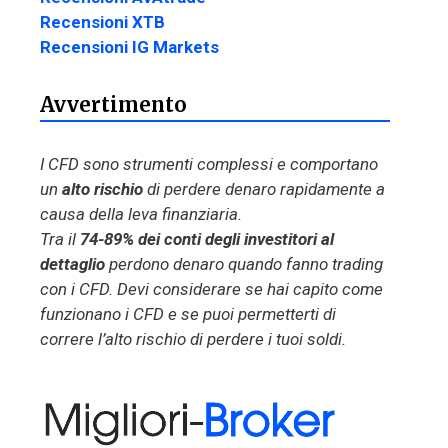
Recensioni XTB
Recensioni IG Markets
Avvertimento
I CFD sono strumenti complessi e comportano
un
alto rischio
di perdere denaro rapidamente a
causa della leva finanziaria.
Tra il
74-89% dei conti degli investitori al
dettaglio
perdono denaro quando fanno trading
con i CFD. Devi considerare se hai capito come
funzionano i CFD e se puoi permetterti di
correre l’alto rischio di perdere i tuoi soldi.