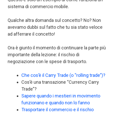
sistema di commercio mobile.
Qualche altra domanda sul concetto? No? Non
avevamo dubbi sul fatto che tu sia stato veloce
ad afferrare il concetto!
Ora è giunto il momento di continuare la parte più
importante della lezione: il rischio di
negoziazione con le spese di trasporto.
Che cos’è il Carry Trade (o “rolling trade”)?
Cos’è una transazione “Currency Carry
Trade”?
Sapere quando i mestieri in movimento
funzionano e quando non lo fanno
Trasportare il commercio e il rischio