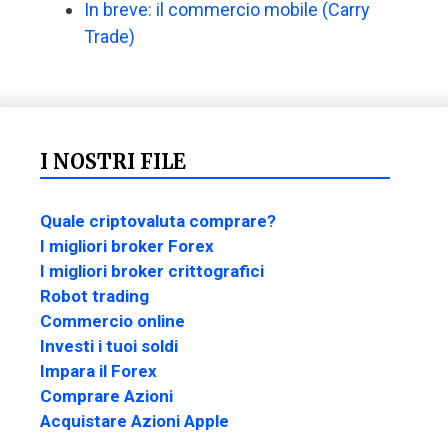
In breve: il commercio mobile (Carry
Trade)
I NOSTRI FILE
Quale criptovaluta comprare?
I migliori broker Forex
I migliori broker crittografici
Robot trading
Commercio online
Investi i tuoi soldi
Impara il Forex
Comprare Azioni
Acquistare Azioni Apple