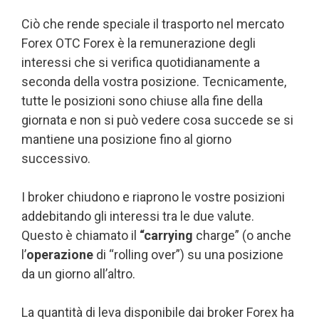
Ciò che rende speciale il trasporto nel mercato
Forex OTC Forex è la remunerazione degli
interessi che si verifica quotidianamente a
seconda della vostra posizione. Tecnicamente,
tutte le posizioni sono chiuse alla fine della
giornata e non si può vedere cosa succede se si
mantiene una posizione fino al giorno
successivo.
I broker chiudono e riaprono le vostre posizioni
addebitando gli interessi tra le due valute.
Questo è chiamato il
“carrying
charge” (o anche
l’
operazione
di “rolling over”) su una posizione
da un giorno all’altro.
La quantità di leva disponibile dai broker Forex ha