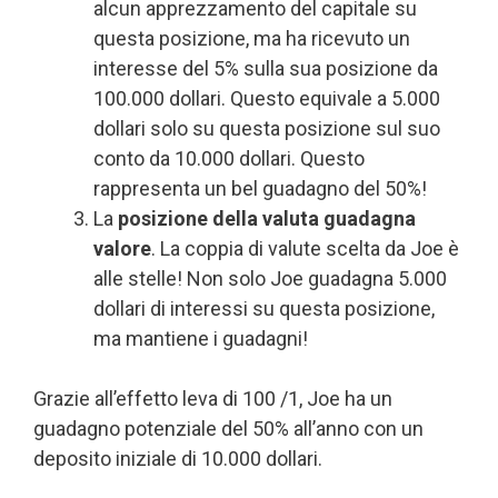
alcun apprezzamento del capitale su
questa posizione, ma ha ricevuto un
interesse del 5% sulla sua posizione da
100.000 dollari. Questo equivale a 5.000
dollari solo su questa posizione sul suo
conto da 10.000 dollari. Questo
rappresenta un bel guadagno del 50%!
La
posizione della valuta guadagna
valore
. La coppia di valute scelta da Joe è
alle stelle! Non solo Joe guadagna 5.000
dollari di interessi su questa posizione,
ma mantiene i guadagni!
Grazie all’effetto leva di 100 /1, Joe ha un
guadagno potenziale del 50% all’anno con un
deposito iniziale di 10.000 dollari.