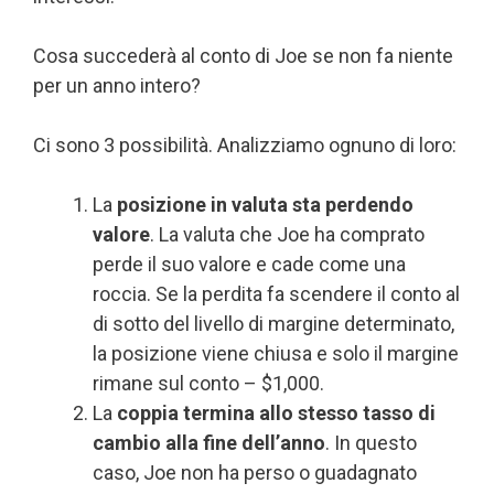
Cosa succederà al conto di Joe se non fa niente
per un anno intero?
Ci sono 3 possibilità. Analizziamo ognuno di loro:
La
posizione in valuta sta perdendo
valore
. La valuta che Joe ha comprato
perde il suo valore e cade come una
roccia. Se la perdita fa scendere il conto al
di sotto del livello di margine determinato,
la posizione viene chiusa e solo il margine
rimane sul conto – $1,000.
La
coppia termina allo stesso tasso di
cambio alla fine dell’anno
. In questo
caso, Joe non ha perso o guadagnato