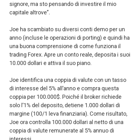
signore, ma sto pensando di investire il mio
capitale altrove”.
Joe ha scambiato su diversi conti demo per un
anno (incluse le operazioni di porting) e quindi ha
una buona comprensione di come funziona il
trading Forex. Apre un conto reale, deposita i suoi
10.000 dollari e attiva il suo piano.
Joe identifica una coppia di valute con un tasso
di interesse del 5% all’anno e compra questa
coppia per 100.000$. Poiché il broker richiede
solo l’1% del deposito, detiene 1.000 dollari di
margine (100/1 leva finanziaria). Come risultato,
Joe ora controlla 100.000 dollari al netto di una
coppia di valute remunerate al 5% annuo di
interessi.