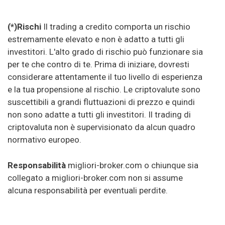
(*)Rischi
Il trading a credito comporta un rischio
estremamente elevato e non è adatto a tutti gli
investitori. L'alto grado di rischio può funzionare sia
per te che contro di te. Prima di iniziare, dovresti
considerare attentamente il tuo livello di esperienza
e la tua propensione al rischio. Le criptovalute sono
suscettibili a grandi fluttuazioni di prezzo e quindi
non sono adatte a tutti gli investitori. Il trading di
criptovaluta non è supervisionato da alcun quadro
normativo europeo.
Responsabilità
migliori-broker.com o chiunque sia
collegato a migliori-broker.com non si assume
alcuna responsabilità per eventuali perdite.