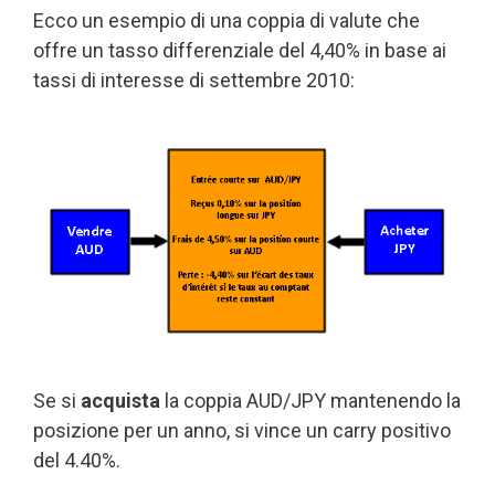
Ecco un esempio di una coppia di valute che
offre un tasso differenziale del 4,40% in base ai
tassi di interesse di settembre 2010:
Se si
acquista
la coppia AUD/JPY mantenendo la
posizione per un anno, si vince un carry positivo
del 4.40%.