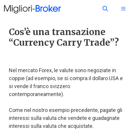
Cos’è una transazione
“Currency Carry Trade”?
Nel mercato Forex, le valute sono negoziate in
coppie (ad esempio, se si compra il dollaro USA e
si vende il franco svizzero
contemporaneamente).
Come nel nostro esempio precedente, pagate gli
interessi sulla valuta che vendete e guadagnate
interessi sulla valuta che acquistate.