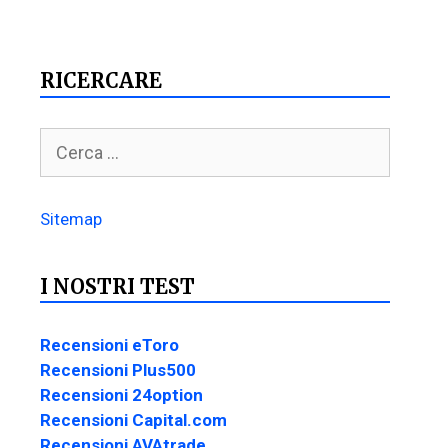
RICERCARE
Sitemap
I NOSTRI TEST
Recensioni eToro
Recensioni Plus500
Recensioni 24option
Recensioni Capital.com
Recensioni AVAtrade