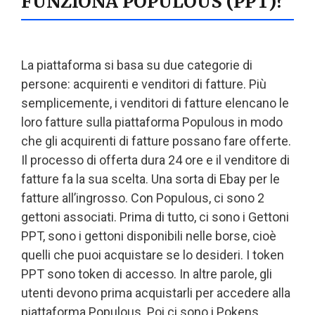
FUNZIONA POPULOUS (PPT)?
La piattaforma si basa su due categorie di
persone: acquirenti e venditori di fatture. Più
semplicemente, i venditori di fatture elencano le
loro fatture sulla piattaforma Populous in modo
che gli acquirenti di fatture possano fare offerte.
Il processo di offerta dura 24 ore e il venditore di
fatture fa la sua scelta. Una sorta di Ebay per le
fatture all’ingrosso. Con Populous, ci sono 2
gettoni associati. Prima di tutto, ci sono i Gettoni
PPT, sono i gettoni disponibili nelle borse, cioè
quelli che puoi acquistare se lo desideri. I token
PPT sono token di accesso. In altre parole, gli
utenti devono prima acquistarli per accedere alla
piattaforma Populous. Poi ci sono i Pokens