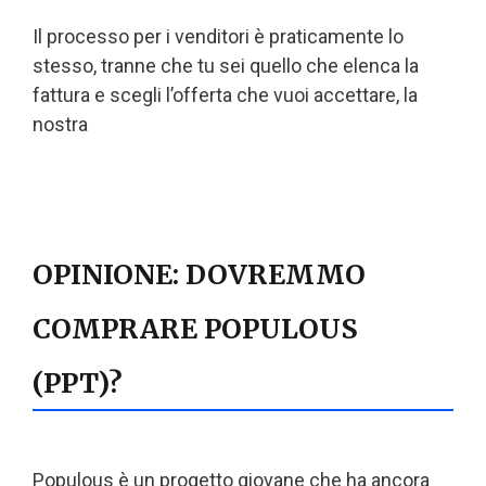
Il processo per i venditori è praticamente lo
stesso, tranne che tu sei quello che elenca la
fattura e scegli l’offerta che vuoi accettare, la
nostra
OPINIONE: DOVREMMO
COMPRARE POPULOUS
(PPT)?
Populous è un progetto giovane che ha ancora