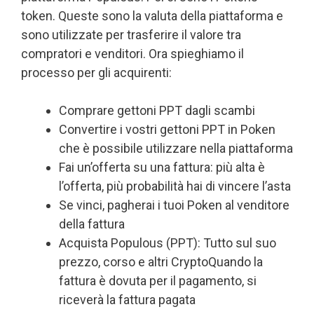
token. Queste sono la valuta della piattaforma e
sono utilizzate per trasferire il valore tra
compratori e venditori. Ora spieghiamo il
processo per gli acquirenti:
Comprare gettoni PPT dagli scambi
Convertire i vostri gettoni PPT in Poken
che è possibile utilizzare nella piattaforma
Fai un’offerta su una fattura: più alta è
l’offerta, più probabilità hai di vincere l’asta
Se vinci, pagherai i tuoi Poken al venditore
della fattura
Acquista Populous (PPT): Tutto sul suo
prezzo, corso e altri CryptoQuando la
fattura è dovuta per il pagamento, si
riceverà la fattura pagata