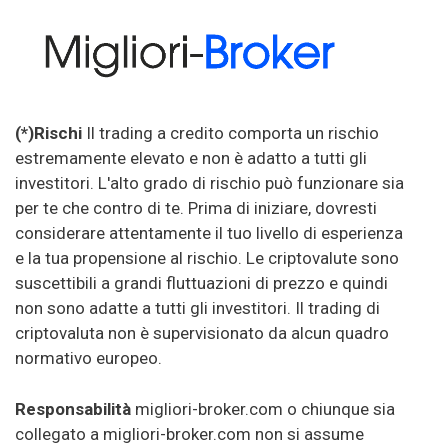
(*)Rischi
Il trading a credito comporta un rischio
estremamente elevato e non è adatto a tutti gli
investitori. L'alto grado di rischio può funzionare sia
per te che contro di te. Prima di iniziare, dovresti
considerare attentamente il tuo livello di esperienza
e la tua propensione al rischio. Le criptovalute sono
suscettibili a grandi fluttuazioni di prezzo e quindi
non sono adatte a tutti gli investitori. Il trading di
criptovaluta non è supervisionato da alcun quadro
normativo europeo.
Responsabilità
migliori-broker.com o chiunque sia
collegato a migliori-broker.com non si assume