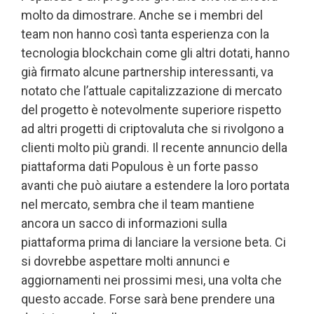
molto da dimostrare. Anche se i membri del
team non hanno così tanta esperienza con la
tecnologia blockchain come gli altri dotati, hanno
già firmato alcune partnership interessanti, va
notato che l’attuale capitalizzazione di mercato
del progetto è notevolmente superiore rispetto
ad altri progetti di criptovaluta che si rivolgono a
clienti molto più grandi. Il recente annuncio della
piattaforma dati Populous è un forte passo
avanti che può aiutare a estendere la loro portata
nel mercato, sembra che il team mantiene
ancora un sacco di informazioni sulla
piattaforma prima di lanciare la versione beta. Ci
si dovrebbe aspettare molti annunci e
aggiornamenti nei prossimi mesi, una volta che
questo accade. Forse sarà bene prendere una