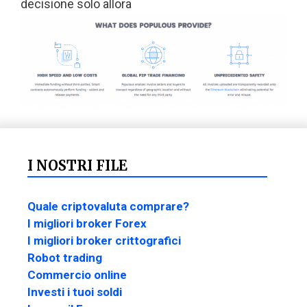
decisione solo allora
I NOSTRI FILE
Quale criptovaluta comprare?
I migliori broker Forex
I migliori broker crittografici
Robot trading
Commercio online
Investi i tuoi soldi