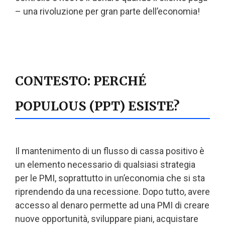
– una rivoluzione per gran parte dell’economia!
CONTESTO: PERCHÉ
POPULOUS (PPT) ESISTE?
Il mantenimento di un flusso di cassa positivo è
un elemento necessario di qualsiasi strategia
per le PMI, soprattutto in un’economia che si sta
riprendendo da una recessione. Dopo tutto, avere
accesso al denaro permette ad una PMI di creare
nuove opportunità, sviluppare piani, acquistare