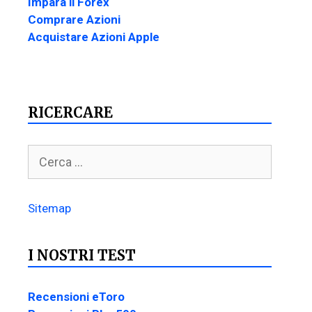
Impara il Forex
Comprare Azioni
Acquistare Azioni Apple
RICERCARE
Sitemap
I NOSTRI TEST
Recensioni eToro