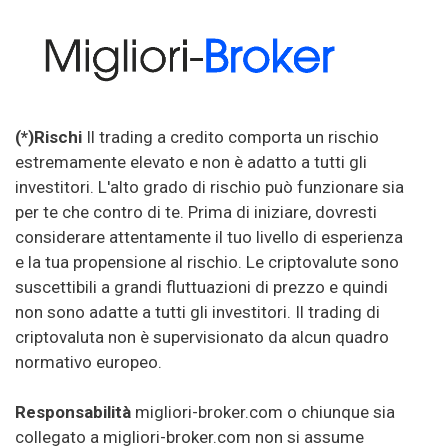
(*)Rischi
Il trading a credito comporta un rischio
estremamente elevato e non è adatto a tutti gli
investitori. L'alto grado di rischio può funzionare sia
per te che contro di te. Prima di iniziare, dovresti
considerare attentamente il tuo livello di esperienza
e la tua propensione al rischio. Le criptovalute sono
suscettibili a grandi fluttuazioni di prezzo e quindi
non sono adatte a tutti gli investitori. Il trading di
criptovaluta non è supervisionato da alcun quadro
normativo europeo.
Responsabilità
migliori-broker.com o chiunque sia
collegato a migliori-broker.com non si assume