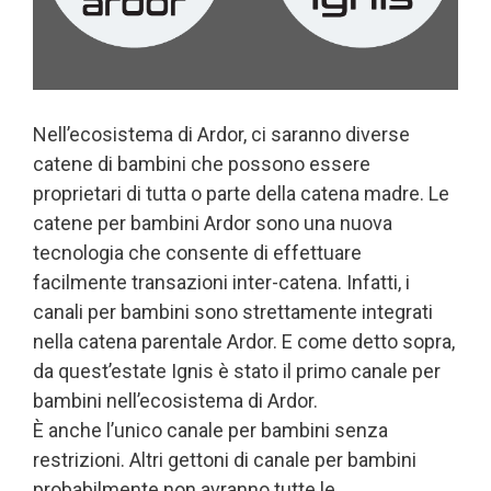
Nell’ecosistema di Ardor, ci saranno diverse
catene di bambini che possono essere
proprietari di tutta o parte della catena madre. Le
catene per bambini Ardor sono una nuova
tecnologia che consente di effettuare
facilmente transazioni inter-catena. Infatti, i
canali per bambini sono strettamente integrati
nella catena parentale Ardor. E come detto sopra,
da quest’estate Ignis è stato il primo canale per
bambini nell’ecosistema di Ardor.
È anche l’unico canale per bambini senza
restrizioni. Altri gettoni di canale per bambini
probabilmente non avranno tutte le