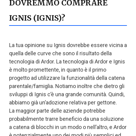
DOVREMMO COMPRARE
IGNIS (IGNIS)?
La tua opinione su Ignis dovrebbe essere vicina a
quella delle curve che sono il risultato della
tecnologia di Ardor. La tecnologia di Ardor e Ignis
è molto promettente, in quanto è il primo
progetto ad utilizzare la funzionalità della catena
parentale/famiglia. Notiamo inoltre che dietro gli
sviluppi di Ignis c’è una grande comunità. Quindi,
abbiamo già un’adozione relativa per gettone.
La maggior parte delle aziende potrebbe
probabilmente trarre beneficio da una soluzione
a catena di blocchi in un modo o nell’altro, e Ardor
è potenzialmente uno dei modi più semplici ed