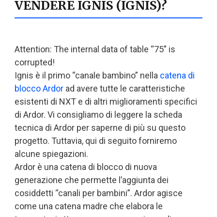
VENDERE IGNIS (IGNIS)?
Attention: The internal data of table “75” is
corrupted!
Ignis è il primo “canale bambino” nella
catena di
blocco
Ardor
ad avere tutte le caratteristiche
esistenti di NXT e di altri miglioramenti specifici
di Ardor. Vi consigliamo di leggere la scheda
tecnica di Ardor per saperne di più su questo
progetto. Tuttavia, qui di seguito forniremo
alcune spiegazioni.
Ardor è una catena di blocco di nuova
generazione che permette l’aggiunta dei
cosiddetti “canali per bambini”. Ardor agisce
come una catena madre che elabora le