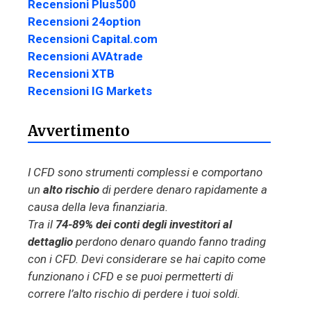
Recensioni Plus500
Recensioni 24option
Recensioni Capital.com
Recensioni AVAtrade
Recensioni XTB
Recensioni IG Markets
Avvertimento
I CFD sono strumenti complessi e comportano
un
alto rischio
di perdere denaro rapidamente a
causa della leva finanziaria.
Tra il
74-89% dei conti degli investitori al
dettaglio
perdono denaro quando fanno trading
con i CFD. Devi considerare se hai capito come
funzionano i CFD e se puoi permetterti di
correre l’alto rischio di perdere i tuoi soldi.