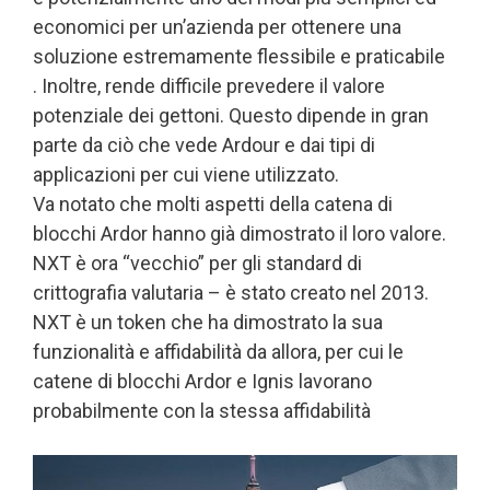
economici per un’azienda per ottenere una
soluzione estremamente flessibile e praticabile
. Inoltre, rende difficile prevedere il valore
potenziale dei gettoni. Questo dipende in gran
parte da ciò che vede Ardour e dai tipi di
applicazioni per cui viene utilizzato.
Va notato che molti aspetti della catena di
blocchi Ardor hanno già dimostrato il loro valore.
NXT è ora “vecchio” per gli standard di
crittografia valutaria – è stato creato nel 2013.
NXT è un token che ha dimostrato la sua
funzionalità e affidabilità da allora, per cui le
catene di blocchi Ardor e Ignis lavorano
probabilmente con la stessa affidabilità