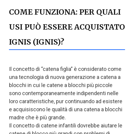
COME FUNZIONA: PER QUALI
USI PUÒ ESSERE ACQUISTATO
IGNIS (IGNIS)?
Il concetto di “catena figlia” è considerato come
una tecnologia di nuova generazione a catena a
blocchi in cui le catene a blocchi più piccole
sono contemporaneamente indipendenti nelle
loro caratteristiche, pur continuando ad esistere
e acquisiscono le qualità di una catena a blocchi
madre che è più grande.
Il concetto di catene infantili dovrebbe aiutare le
catene di blocco più grandi con problemi di