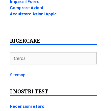
Impara il Forex
Comprare Azioni
Acquistare Azioni Apple
RICERCARE
Sitemap
I NOSTRI TEST
Recensioni eToro