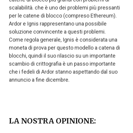
scalabilità. che è uno dei problemi più pressanti
per le catene di blocco (compreso Ethereum).
Ardor e Ignis rappresentano una possibile
soluzione convincente a questi problemi.
Come regola generale, Ignis è considerata una
moneta di prova per questo modello a catena di
blocchi, quindi il suo rilascio su un importante
scambio di crittografia è un passo importante
che i fedeli di Ardor stanno aspettando dal suo
annuncio a fine dicembre.
LA NOSTRA OPINIONE: