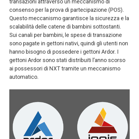
transazioni attraverso un meccanismo di
consenso per la prova di partecipazione (POS).
Questo meccanismo garantisce la sicurezza e la
scalabilità delle catene di bambini sottostanti.
Sui canali per bambini, le spese di transazione
sono pagate in gettoni nativi, quindi gli utenti non
hanno bisogno di possedere i gettoni Ardor. I
gettoni Ardor sono stati distribuiti l’anno scorso
ai possessori di NXT tramite un meccanismo
automatico.