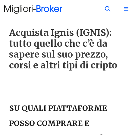
Acquista Ignis (IGNIS):
tutto quello che c’è da
sapere sul suo prezzo,
corsi e altri tipi di cripto
SU QUALI PIATTAFORME
POSSO COMPRARE E