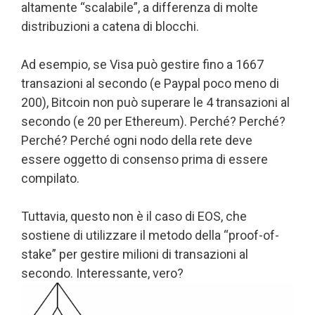
altamente “scalabile”, a differenza di molte
distribuzioni a catena di blocchi.
Ad esempio, se Visa può gestire fino a 1667
transazioni al secondo (e Paypal poco meno di
200), Bitcoin non può superare le 4 transazioni al
secondo (e 20 per Ethereum). Perché? Perché?
Perché? Perché ogni nodo della rete deve
essere oggetto di consenso prima di essere
compilato.
Tuttavia, questo non è il caso di EOS, che
sostiene di utilizzare il metodo della “proof-of-
stake” per gestire milioni di transazioni al
secondo. Interessante, vero?