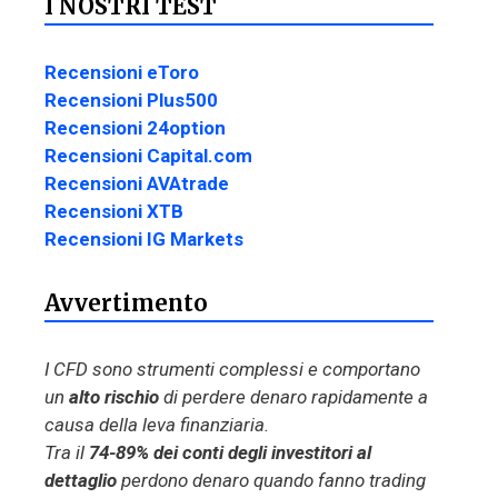
I NOSTRI TEST
Recensioni eToro
Recensioni Plus500
Recensioni 24option
Recensioni Capital.com
Recensioni AVAtrade
Recensioni XTB
Recensioni IG Markets
Avvertimento
I CFD sono strumenti complessi e comportano
un
alto rischio
di perdere denaro rapidamente a
causa della leva finanziaria.
Tra il
74-89% dei conti degli investitori al
dettaglio
perdono denaro quando fanno trading