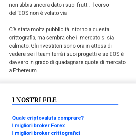
non abbia ancora dato i suoi frutti. Il corso
dell’EOS non è volato via
C’è stata molta pubblicità intorno a questa
crittografia, ma sembra che il mercato si sia
calmato. Gli investitori sono ora in attesa di
vedere se il team terrà i suoi progetti e se EOS è
davvero in grado di guadagnare quote di mercato
a Ethereum
I NOSTRI FILE
Quale criptovaluta comprare?
I migliori broker Forex
I migliori broker crittografici