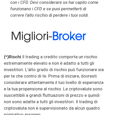
con i CFD. Devi considerare se hai capito come
funzionano i CFD e se puoi permetterti di
correre l’alto rischio di perdere i tuoi soldi.
(*)Rischi
Il trading a credito comporta un rischio
estremamente elevato e non è adatto a tutti gli
investitori. L'alto grado di rischio può funzionare sia
per te che contro di te. Prima di iniziare, dovresti
considerare attentamente il tuo livello di esperienza
e la tua propensione al rischio. Le criptovalute sono
suscettibili a grandi fluttuazioni di prezzo e quindi
non sono adatte a tutti gli investitori. Il trading di
criptovaluta non è supervisionato da alcun quadro
normativo europeo.