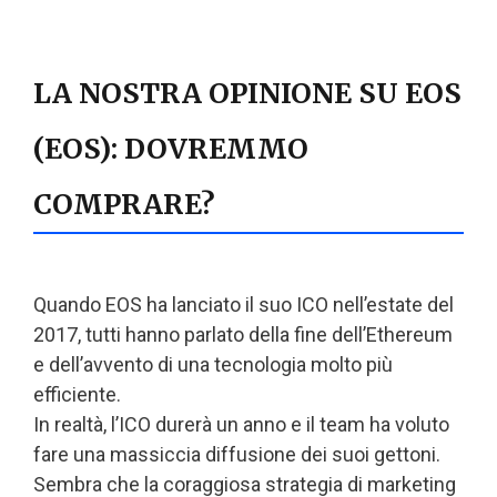
LA NOSTRA OPINIONE SU EOS
(EOS): DOVREMMO
COMPRARE?
Quando EOS ha lanciato il suo ICO nell’estate del
2017, tutti hanno parlato della fine dell’Ethereum
e dell’avvento di una tecnologia molto più
efficiente.
In realtà, l’ICO durerà un anno e il team ha voluto
fare una massiccia diffusione dei suoi gettoni.
Sembra che la coraggiosa strategia di marketing