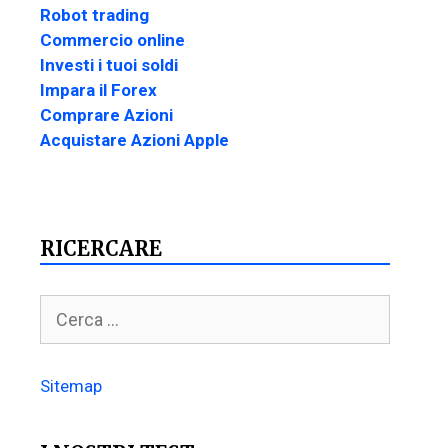
Robot trading
Commercio online
Investi i tuoi soldi
Impara il Forex
Comprare Azioni
Acquistare Azioni Apple
RICERCARE
Sitemap