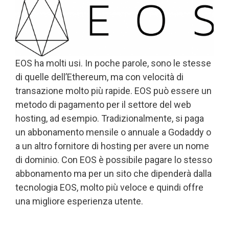
EOS ha molti usi. In poche parole, sono le stesse
di quelle dell’Ethereum, ma con velocità di
transazione molto più rapide. EOS può essere un
metodo di pagamento per il settore del web
hosting, ad esempio. Tradizionalmente, si paga
un abbonamento mensile o annuale a Godaddy o
a un altro fornitore di hosting per avere un nome
di dominio. Con EOS è possibile pagare lo stesso
abbonamento ma per un sito che dipenderà dalla
tecnologia EOS, molto più veloce e quindi offre
una migliore esperienza utente.