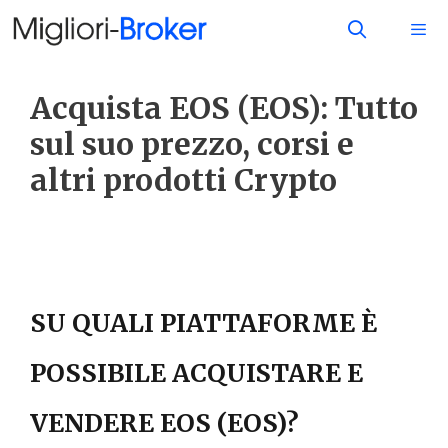
Acquista EOS (EOS): Tutto
sul suo prezzo, corsi e
altri prodotti Crypto
SU QUALI PIATTAFORME È
POSSIBILE ACQUISTARE E
VENDERE EOS (EOS)?