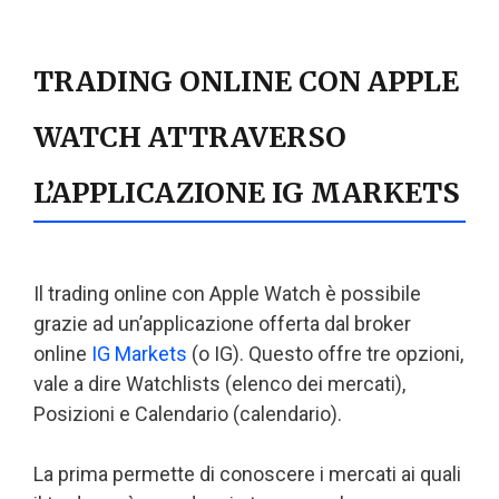
TRADING ONLINE CON APPLE
WATCH ATTRAVERSO
L’APPLICAZIONE IG MARKETS
Il trading online con Apple Watch è possibile
grazie ad un’applicazione offerta dal broker
online
IG Markets
(o IG). Questo offre tre opzioni,
vale a dire Watchlists (elenco dei mercati),
Posizioni e Calendario (calendario).
La prima permette di conoscere i mercati ai quali