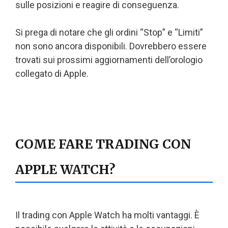
sulle posizioni e reagire di conseguenza.
Si prega di notare che gli ordini “Stop” e “Limiti”
non sono ancora disponibili. Dovrebbero essere
trovati sui prossimi aggiornamenti dell’orologio
collegato di Apple.
COME FARE TRADING CON
APPLE WATCH?
Il trading con Apple Watch ha molti vantaggi. È