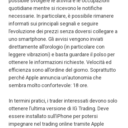
possibile svolgere le attività e le occupazioni
quotidiane mentre si ricevono le notifiche
necessarie. In particolare, è possibile rimanere
informati sui principali segnali e seguire
l’evoluzione dei prezzi senza doversi collegare a
uno smartphone. Gli avvisi vengono inviati
direttamente all’orologio (in particolare con
leggere vibrazioni) e basta guardare il polso per
ottenere le informazioni richieste. Velocità ed
efficienza sono all’ordine del giorno. Soprattutto
perché Apple annuncia un’autonomia che
sembra molto confortevole: 18 ore.
In termini pratici, i trader interessati devono solo
ottenere l’ultima versione di IG Trading. Deve
essere installato sull’iPhone per potersi
impegnare nel trading online tramite Apple