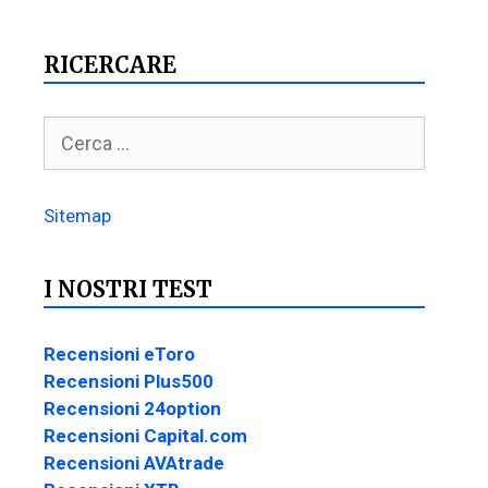
RICERCARE
Sitemap
I NOSTRI TEST
Recensioni eToro
Recensioni Plus500
Recensioni 24option
Recensioni Capital.com
Recensioni AVAtrade