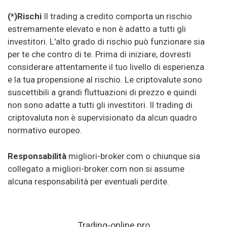
(*)Rischi
Il trading a credito comporta un rischio
estremamente elevato e non è adatto a tutti gli
investitori. L'alto grado di rischio può funzionare sia
per te che contro di te. Prima di iniziare, dovresti
considerare attentamente il tuo livello di esperienza
e la tua propensione al rischio. Le criptovalute sono
suscettibili a grandi fluttuazioni di prezzo e quindi
non sono adatte a tutti gli investitori. Il trading di
criptovaluta non è supervisionato da alcun quadro
normativo europeo.
Responsabilità
migliori-broker.com o chiunque sia
collegato a migliori-broker.com non si assume
alcuna responsabilità per eventuali perdite.
Trading-online.pro