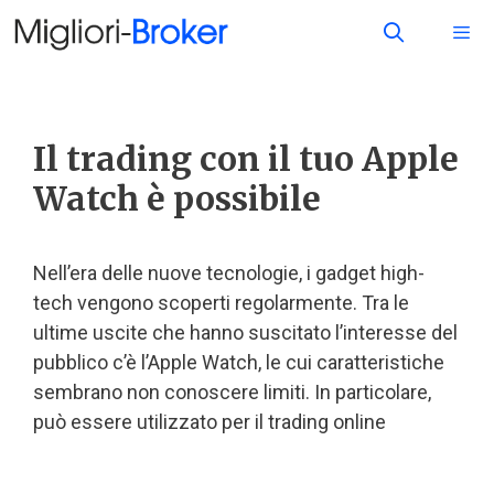
Il trading con il tuo Apple
Watch è possibile
Nell’era delle nuove tecnologie, i gadget high-
tech vengono scoperti regolarmente. Tra le
ultime uscite che hanno suscitato l’interesse del
pubblico c’è l’Apple Watch, le cui caratteristiche
sembrano non conoscere limiti. In particolare,
può essere utilizzato per il trading online