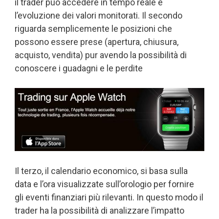
il trader può accedere in tempo reale e
l’evoluzione dei valori monitorati. Il secondo
riguarda semplicemente le posizioni che
possono essere prese (apertura, chiusura,
acquisto, vendita) pur avendo la possibilità di
conoscere i guadagni e le perdite
Il terzo, il calendario economico, si basa sulla
data e l’ora visualizzate sull’orologio per fornire
gli eventi finanziari più rilevanti. In questo modo il
trader ha la possibilità di analizzare l’impatto