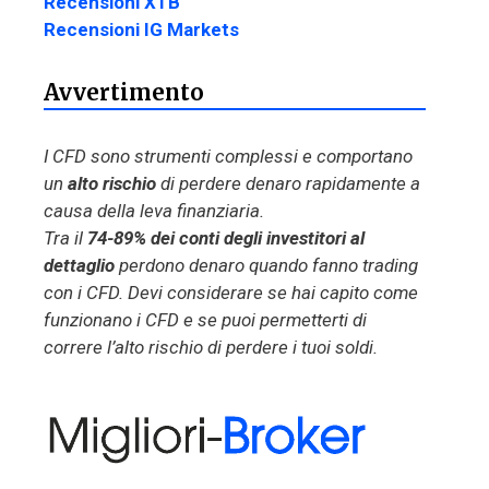
Recensioni XTB
Recensioni IG Markets
Avvertimento
I CFD sono strumenti complessi e comportano
un
alto rischio
di perdere denaro rapidamente a
causa della leva finanziaria.
Tra il
74-89% dei conti degli investitori al
dettaglio
perdono denaro quando fanno trading
con i CFD. Devi considerare se hai capito come
funzionano i CFD e se puoi permetterti di
correre l’alto rischio di perdere i tuoi soldi.