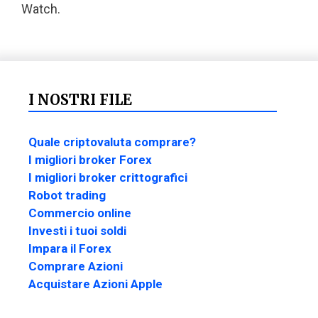
Watch.
I NOSTRI FILE
Quale criptovaluta comprare?
I migliori broker Forex
I migliori broker crittografici
Robot trading
Commercio online
Investi i tuoi soldi
Impara il Forex
Comprare Azioni
Acquistare Azioni Apple