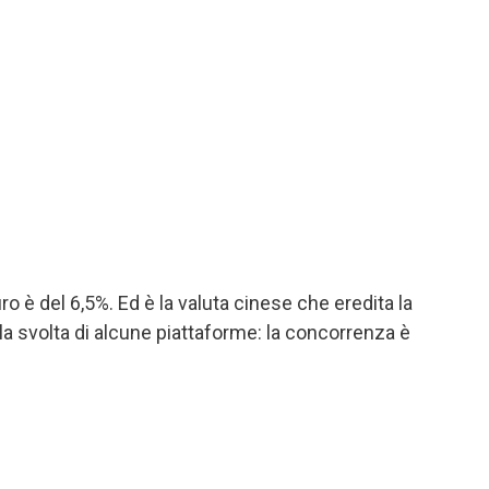
o è del 6,5%. Ed è la valuta cinese che eredita la
o la svolta di alcune piattaforme: la concorrenza è