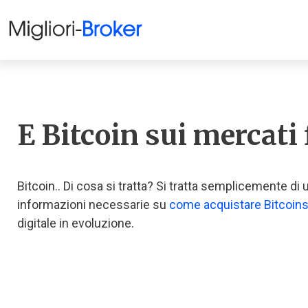
E Bitcoin sui mercati 
Bitcoin.. Di cosa si tratta? Si tratta semplicemente di
informazioni necessarie su
come acquistare Bitcoins
digitale in evoluzione.