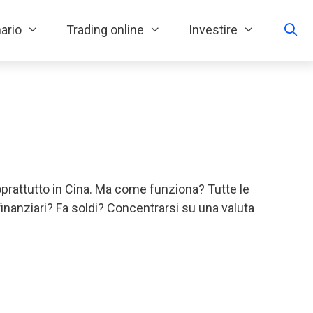
ario
Trading online
Investire
soprattutto in Cina. Ma come funziona? Tutte le
inanziari? Fa soldi? Concentrarsi su una valuta