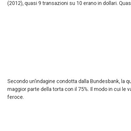
(2012), quasi 9 transazioni su 10 erano in dollari. Qua
Secondo un’indagine condotta dalla Bundesbank, la quota
maggior parte della torta con il 75%. Il modo in cui le 
feroce.