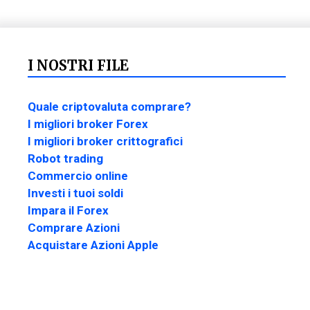
I NOSTRI FILE
Quale criptovaluta comprare?
I migliori broker Forex
I migliori broker crittografici
Robot trading
Commercio online
Investi i tuoi soldi
Impara il Forex
Comprare Azioni
Acquistare Azioni Apple