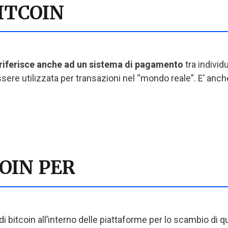
ITCOIN
riferisce anche ad un sistema di pagamento
tra individu
sere utilizzata per transazioni nel “mondo reale”. E’ anc
OIN PER
di bitcoin all’interno delle piattaforme per lo scambio di qu