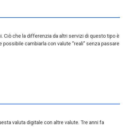
i. Ciò che la differenzia da altri servizi di questo tipo è
he possibile cambiarla con valute “reali” senza passare
esta valuta digitale con altre valute. Tre anni fa