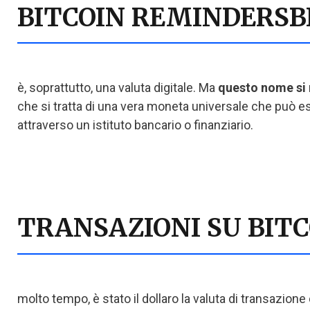
BITCOIN REMINDERSB
è, soprattutto, una valuta digitale. Ma
questo nome si 
che si tratta di una vera moneta universale che può es
attraverso un istituto bancario o finanziario.
TRANSAZIONI SU BITC
molto tempo, è stato il dollaro la valuta di transazione 