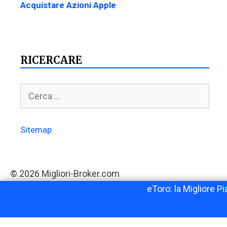
Acquistare Azioni Apple
RICERCARE
Sitemap
© 2026 Migliori-Broker.com
eToro: la Migliore Pi