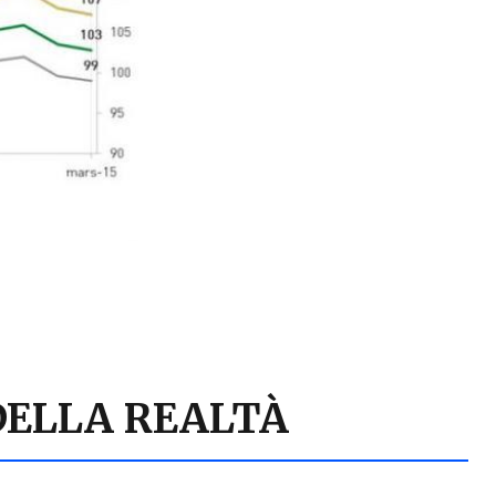
DELLA REALTÀ