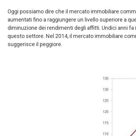
Oggi possiamo dire che il mercato immobiliare commer
aumentati fino a raggiungere un livello superiore a q
diminuzione dei rendimenti degli affitti. Undici anni f
questo settore. Nel 2014, il mercato immobiliare comm
suggerisce il peggiore.