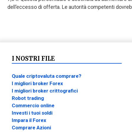
dell’eccesso di offerta. Le autorità competenti dovreb
I NOSTRI FILE
Quale criptovaluta comprare?
I migliori broker Forex
I migliori broker crittografici
Robot trading
Commercio online
Investi i tuoi soldi
Impara il Forex
Comprare Azioni