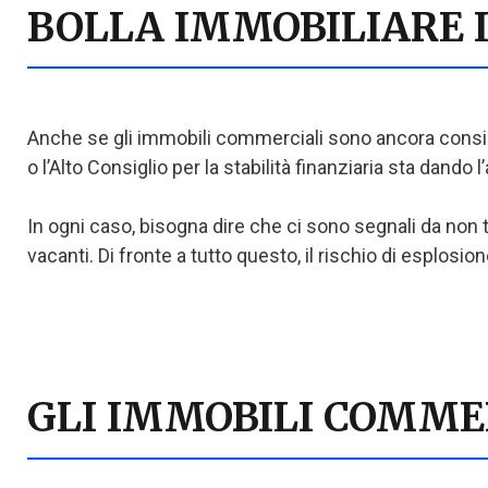
BOLLA IMMOBILIARE IN
Anche se gli immobili commerciali sono ancora conside
o l’Alto Consiglio per la stabilità finanziaria sta dando
In ogni caso, bisogna dire che ci sono segnali da non t
vacanti. Di fronte a tutto questo, il rischio di esplosio
GLI IMMOBILI COMMER