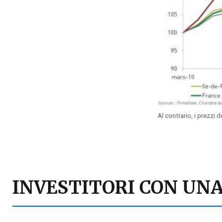
Al contrario, i prezzi d
INVESTITORI CON UNA