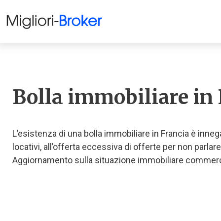
Bolla immobiliare in 
L’esistenza di una bolla immobiliare in Francia è inneg
locativi, all’offerta eccessiva di offerte per non parlare
Aggiornamento sulla situazione immobiliare commerci