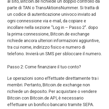
al sito, Bitcoin.de richiede un doppio controllo da
parte di TAN o TransAktionsNummer. Si tratta di
un codice di autenticazione univoco inviato ad
ogni connessione via e-mail, da copiare e
incollare nella sezione “Log in – Passo 2”. dopo
la prima connessione, Bitcoin.de exchange
richiede ancora ulteriori informazioni aggiuntive,
tra cui nome, indirizzo fisico e numero di
telefono. Invierà un SMS per sbloccare il numero.
Passo 2: Come finanziare il tuo conto?
Le operazioni sono effettuate direttamente tra i
membri. Pertanto, Bitcoin.de exchange non
richiede un deposito. Per acquistare o vendere
Bitcoin con Bitcoin.de API, è necessario
effettuare un bonifico bancario tramite SEPA.