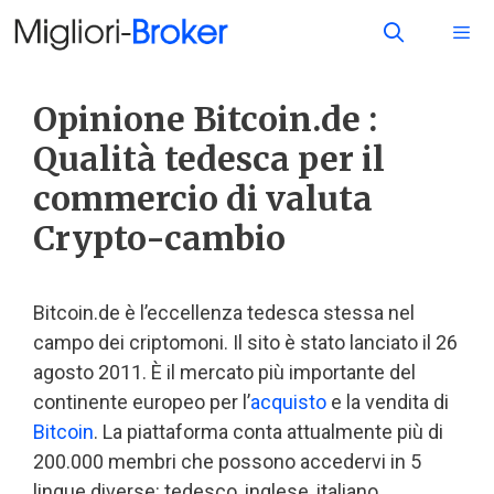
Opinione Bitcoin.de :
Qualità tedesca per il
commercio di valuta
Crypto-cambio
Bitcoin.de è l’eccellenza tedesca stessa nel
campo dei criptomoni. Il sito è stato lanciato il 26
agosto 2011. È il mercato più importante del
continente europeo per l’
acquisto
e la vendita di
Bitcoin
. La piattaforma conta attualmente più di
200.000 membri che possono accedervi in 5
lingue diverse: tedesco, inglese, italiano,