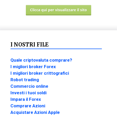
Clicca qui per visualizzare il sito
I NOSTRI FILE
Quale criptovaluta comprare?
I migliori broker Forex
I migliori broker crittografici
Robot trading
Commercio online
Investi i tuoi soldi
Impara il Forex
Comprare Azioni
Acquistare Azioni Apple