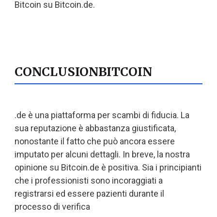
Bitcoin su Bitcoin.de.
CONCLUSIONBITCOIN
.de è una piattaforma per scambi di fiducia. La
sua reputazione è abbastanza giustificata,
nonostante il fatto che può ancora essere
imputato per alcuni dettagli. In breve, la nostra
opinione su Bitcoin.de è positiva. Sia i principianti
che i professionisti sono incoraggiati a
registrarsi ed essere pazienti durante il
processo di verifica