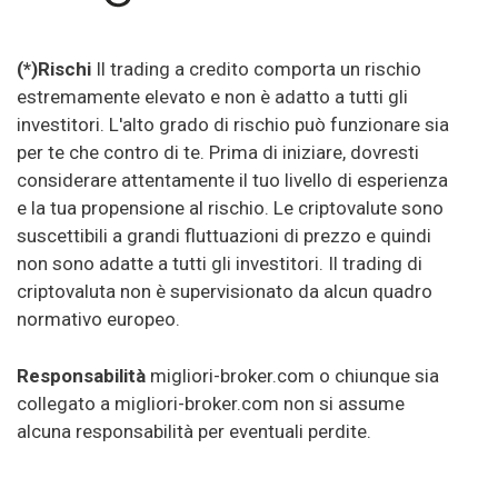
(*)Rischi
Il trading a credito comporta un rischio
estremamente elevato e non è adatto a tutti gli
investitori. L'alto grado di rischio può funzionare sia
per te che contro di te. Prima di iniziare, dovresti
considerare attentamente il tuo livello di esperienza
e la tua propensione al rischio. Le criptovalute sono
suscettibili a grandi fluttuazioni di prezzo e quindi
non sono adatte a tutti gli investitori. Il trading di
criptovaluta non è supervisionato da alcun quadro
normativo europeo.
Responsabilità
migliori-broker.com o chiunque sia
collegato a migliori-broker.com non si assume
alcuna responsabilità per eventuali perdite.