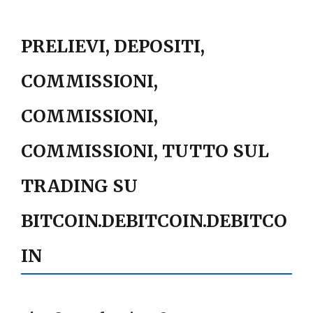
PRELIEVI, DEPOSITI,
COMMISSIONI,
COMMISSIONI,
COMMISSIONI, TUTTO SUL
TRADING SU
BITCOIN.DEBITCOIN.DEBITCO
IN