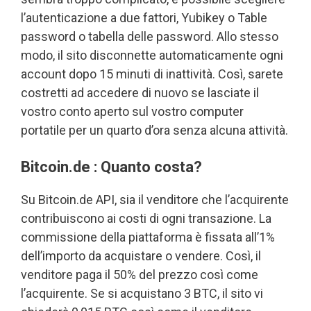
l’autenticazione a due fattori, Yubikey o Table
password o tabella delle password. Allo stesso
modo, il sito disconnette automaticamente ogni
account dopo 15 minuti di inattività. Così, sarete
costretti ad accedere di nuovo se lasciate il
vostro conto aperto sul vostro computer
portatile per un quarto d’ora senza alcuna attività.
Bitcoin.de : Quanto costa?
Su Bitcoin.de API, sia il venditore che l’acquirente
contribuiscono ai costi di ogni transazione. La
commissione della piattaforma è fissata all’1%
dell’importo da acquistare o vendere. Così, il
venditore paga il 50% del prezzo così come
l’acquirente. Se si acquistano 3 BTC, il sito vi