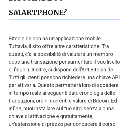
SMARTPHONE?
Bitcoin.de non ha un’applicazione mobile.
Tuttavia, il sito offre altre caratteristiche. Tra
questi, c’è la possibilità di valutare un membro
dopo una transazione per aumentare il suo livello
di fiducia. Inoltre, si dispone dell’API Bitcoin.de.
Tutti gli utenti possono richiedere una chiave API
per attivarla. Questo permetterà loro di accedere
in tempo reale ai seguenti dati: cronologia delle
transazioni, ordini correnti e valore di Bitcoin. Ed
infine, puoi installare sul tuo sito, senza alcuna
chiave di attivazione e gratuitamente,
un’estensione di prezzo per conoscere il corso