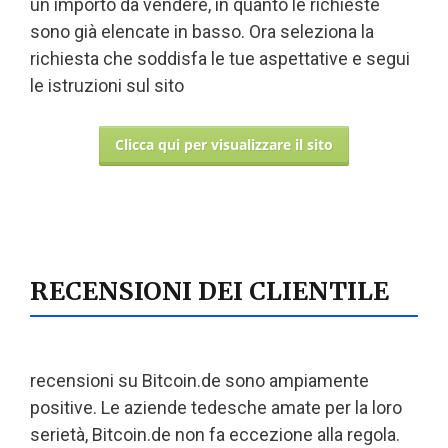
un importo da vendere, in quanto le richieste
sono già elencate in basso. Ora seleziona la
richiesta che soddisfa le tue aspettative e segui
le istruzioni sul sito
Clicca qui per visualizzare il sito
RECENSIONI DEI CLIENTILE
recensioni su Bitcoin.de sono ampiamente
positive. Le aziende tedesche amate per la loro
serietà, Bitcoin.de non fa eccezione alla regola.