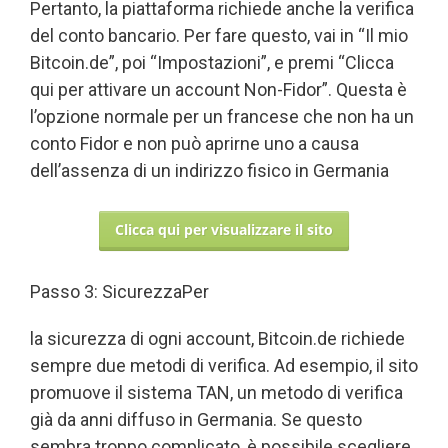
Pertanto, la piattaforma richiede anche la verifica
del conto bancario. Per fare questo, vai in “Il mio
Bitcoin.de”, poi “Impostazioni”, e premi “Clicca
qui per attivare un account Non-Fidor”. Questa è
l’opzione normale per un francese che non ha un
conto Fidor e non può aprirne uno a causa
dell’assenza di un indirizzo fisico in Germania
Clicca qui per visualizzare il sito
Passo 3: SicurezzaPer
la sicurezza di ogni account, Bitcoin.de richiede
sempre due metodi di verifica. Ad esempio, il sito
promuove il sistema TAN, un metodo di verifica
già da anni diffuso in Germania. Se questo
sembra troppo complicato, è possibile scegliere