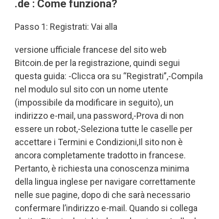
.de : Come funziona?
Passo 1: Registrati: Vai alla
versione ufficiale francese del sito web
Bitcoin.de per la registrazione, quindi segui
questa guida: -Clicca ora su “Registrati”,-Compila
nel modulo sul sito con un nome utente
(impossibile da modificare in seguito), un
indirizzo e-mail, una password,-Prova di non
essere un robot,-Seleziona tutte le caselle per
accettare i Termini e Condizioni,Il sito non è
ancora completamente tradotto in francese.
Pertanto, è richiesta una conoscenza minima
della lingua inglese per navigare correttamente
nelle sue pagine, dopo di che sarà necessario
confermare l’indirizzo e-mail. Quando si collega