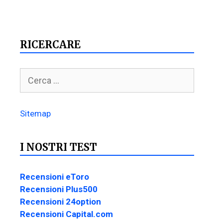
RICERCARE
Sitemap
I NOSTRI TEST
Recensioni eToro
Recensioni Plus500
Recensioni 24option
Recensioni Capital.com