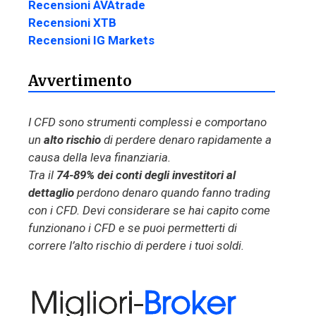
Recensioni AVAtrade
Recensioni XTB
Recensioni IG Markets
Avvertimento
I CFD sono strumenti complessi e comportano
un
alto rischio
di perdere denaro rapidamente a
causa della leva finanziaria.
Tra il
74-89% dei conti degli investitori al
dettaglio
perdono denaro quando fanno trading
con i CFD. Devi considerare se hai capito come
funzionano i CFD e se puoi permetterti di
correre l’alto rischio di perdere i tuoi soldi.