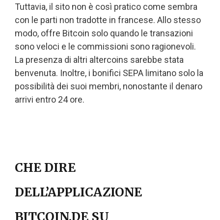
Tuttavia, il sito non è così pratico come sembra
con le parti non tradotte in francese. Allo stesso
modo, offre Bitcoin solo quando le transazioni
sono veloci e le commissioni sono ragionevoli.
La presenza di altri altercoins sarebbe stata
benvenuta. Inoltre, i bonifici SEPA limitano solo la
possibilità dei suoi membri, nonostante il denaro
arrivi entro 24 ore.
CHE DIRE
DELL’APPLICAZIONE
BITCOIN.DE SU