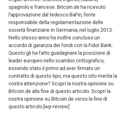
spagnolo e francese. Bitcoin.de ha ricevuto
l’approvazione dal tedesco BaFin, l’ente
responsabile della regolamentazione delle
società finanziarie in Germania, nel luglio 2013.
Nello stesso anno ha inoltre concluso un
accordo di garanzia dei fondi con la Fidor Bank.
Questo gli ha fatto guadagnare la posizione di
leader europeo nello scambio crittografico,
essendo stato il primo ad aver firmato un
contratto di questo tipo, ma questo sito merita la
vostra attenzione? Scopri la nostra opinione su
Bitcoin.de alla fine di questo articolo. Scopri la
nostra opinione su Bitcoin.de verso la fine di
questo articolo.[wp-review]