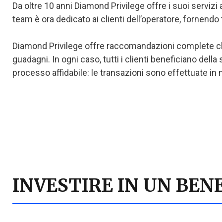
Da oltre 10 anni Diamond Privilege offre i suoi servizi a
team è ora dedicato ai clienti dell’operatore, fornendo
Diamond Privilege offre raccomandazioni complete che
guadagni. In ogni caso, tutti i clienti beneficiano dell
processo affidabile: le transazioni sono effettuate in 
INVESTIRE IN UN BEN