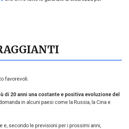
RAGGIANTI
o favorevoli.
ù di 20 anni una costante e positiva evoluzione del
omanda in alcuni paesi come la Russia, la Cina e
e e, secondo le previsioni per i prossimi anni,