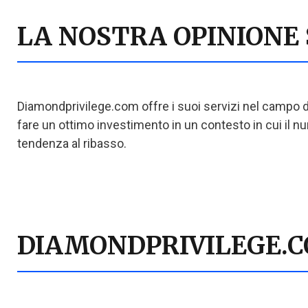
LA NOSTRA OPINIONE
Diamondprivilege.com offre i suoi servizi nel campo deg
fare un ottimo investimento in un contesto in cui il 
tendenza al ribasso.
DIAMONDPRIVILEGE.CO