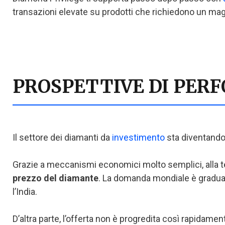
transazioni elevate su prodotti che richiedono un ma
PROSPETTIVE DI PER
Il settore dei diamanti da
investimento
sta diventando
Grazie a meccanismi economici molto semplici, alla t
prezzo del diamante
. La domanda mondiale è gradual
l’India.
D’altra parte, l’offerta non è progredita così rapidamen