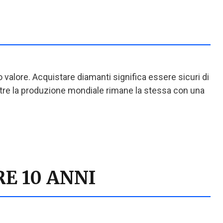
 valore. Acquistare diamanti significa essere sicuri di
ntre la produzione mondiale rimane la stessa con una
E 10 ANNI