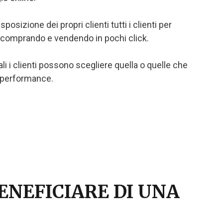
posizione dei propri clienti tutti i clienti per
, comprando e vendendo in pochi click.
ali i clienti possono scegliere quella o quelle che
i performance.
ENEFICIARE DI UNA