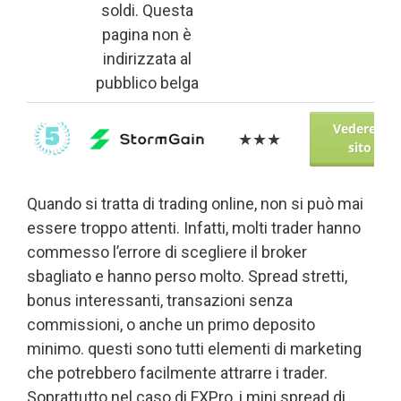
soldi. Questa
pagina non è
indirizzata al
pubblico belga
Vedere il
★★★
sito
Quando si tratta di trading online, non si può mai
essere troppo attenti. Infatti, molti trader hanno
commesso l’errore di scegliere il broker
sbagliato e hanno perso molto. Spread stretti,
bonus interessanti, transazioni senza
commissioni, o anche un primo deposito
minimo. questi sono tutti elementi di marketing
che potrebbero facilmente attrarre i trader.
Soprattutto nel caso di FXPro, i mini spread di