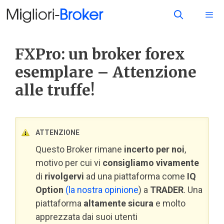
FXPro: un broker forex
esemplare – Attenzione
alle truffe!
ATTENZIONE
Questo Broker rimane
incerto per noi
,
motivo per cui vi
consigliamo vivamente
di
rivolgervi
ad una piattaforma come
IQ
Option
(la nostra opinione
) a
TRADER
. Una
piattaforma
altamente sicura
e molto
apprezzata dai suoi utenti