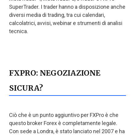
SuperTrader. I trader hanno a disposizione anche
diversi media di trading, tra cui calendari,
calcolatrici, avvisi, webinar e strumenti di analisi
tecnica.
FXPRO: NEGOZIAZIONE
SICURA?
Ciò che è un punto aggiuntivo per FXPro è che
questo broker Forex è completamente legale.
Con sede a Londra, è stato lanciato nel 2007 e ha