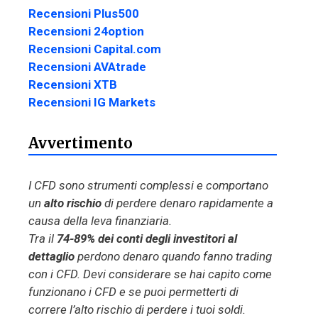
Recensioni Plus500
Recensioni 24option
Recensioni Capital.com
Recensioni AVAtrade
Recensioni XTB
Recensioni IG Markets
Avvertimento
I CFD sono strumenti complessi e comportano
un
alto rischio
di perdere denaro rapidamente a
causa della leva finanziaria.
Tra il
74-89% dei conti degli investitori al
dettaglio
perdono denaro quando fanno trading
con i CFD. Devi considerare se hai capito come
funzionano i CFD e se puoi permetterti di
correre l’alto rischio di perdere i tuoi soldi.