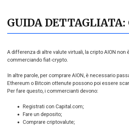
GUIDA DETTAGLIATA:
A differenza di altre valute virtuali, la cripto AION no
commerciando fiat-crypto.
In altre parole, per comprare AION, è necessario pass
Ethereum o Bitcoin ottenute possono poi essere scambi
Per fare questo, i commercianti devono:
Registrati con Capital.com;
Fare un deposito;
Comprare criptovalute;