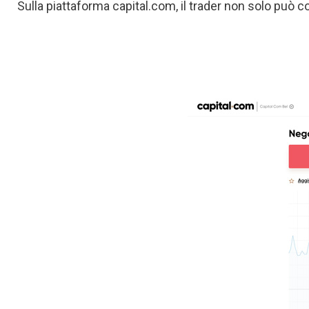
Sulla piattaforma capital.com, il trader non solo può 