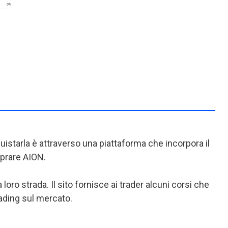
uistarla è attraverso una piattaforma che incorpora il
prare AION.
loro strada. Il sito fornisce ai trader alcuni corsi che
rading sul mercato.