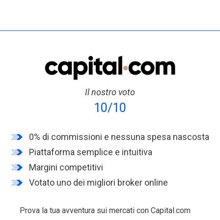
Il nostro voto
10/10
0% di commissioni e nessuna spesa nascosta
Piattaforma semplice e intuitiva
Margini competitivi
Votato uno dei migliori broker online
Prova la tua avventura sui mercati con Capital.com