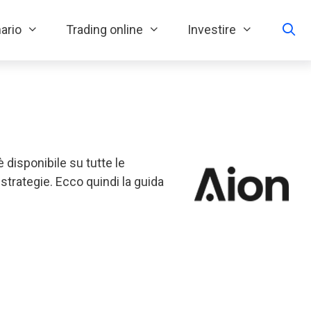
ario
Trading online
Investire
 disponibile su tutte le
trategie. Ecco quindi la guida