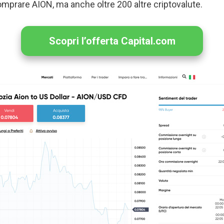
comprare AION, ma anche oltre 200 altre criptovalute.
Scopri l’offerta Capital.com