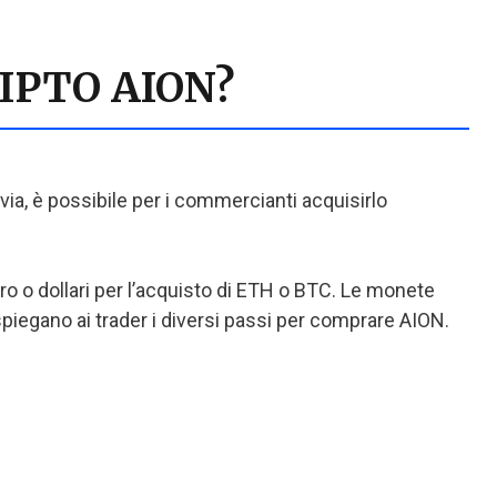
IPTO AION?
avia, è possibile per i commercianti acquisirlo
o o dollari per l’acquisto di ETH o BTC. Le monete
piegano ai trader i diversi passi per comprare AION.