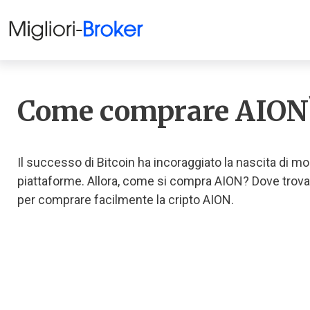
Come comprare AION?
Il successo di Bitcoin ha incoraggiato la nascita di mo
piattaforme. Allora, come si compra AION? Dove trovar
per comprare facilmente la cripto AION.