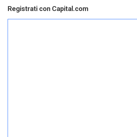
Registrati con Capital.com