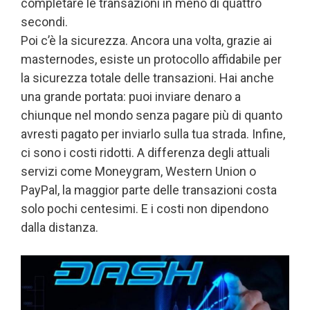
completare le transazioni in meno di quattro
secondi.
Poi c’è la sicurezza. Ancora una volta, grazie ai
masternodes, esiste un protocollo affidabile per
la sicurezza totale delle transazioni. Hai anche
una grande portata: puoi inviare denaro a
chiunque nel mondo senza pagare più di quanto
avresti pagato per inviarlo sulla tua strada. Infine,
ci sono i costi ridotti. A differenza degli attuali
servizi come Moneygram, Western Union o
PayPal, la maggior parte delle transazioni costa
solo pochi centesimi. E i costi non dipendono
dalla distanza.