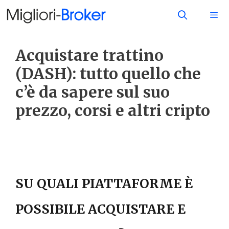
Acquistare trattino
(DASH): tutto quello che
c’è da sapere sul suo
prezzo, corsi e altri cripto
SU QUALI PIATTAFORME È
POSSIBILE ACQUISTARE E