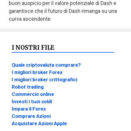
buon auspicio per il valore potenziale di Dash e
garantisce che il futuro di Dash rimanga su una
curva ascendente
I NOSTRI FILE
Quale criptovaluta comprare?
I migliori broker Forex
I migliori broker crittografici
Robot trading
Commercio online
Investi i tuoi soldi
Impara il Forex
Comprare Azioni
Acquistare Azioni Apple