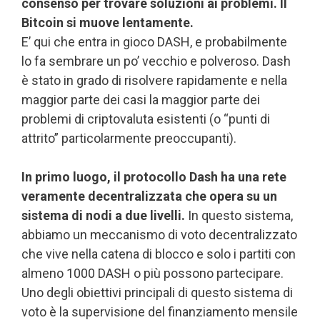
consenso per trovare soluzioni ai problemi. Il
Bitcoin si muove lentamente.
E’ qui che entra in gioco DASH, e probabilmente
lo fa sembrare un po’ vecchio e polveroso. Dash
è stato in grado di risolvere rapidamente e nella
maggior parte dei casi la maggior parte dei
problemi di criptovaluta esistenti (o “punti di
attrito” particolarmente preoccupanti).
In primo luogo, il protocollo Dash ha una rete
veramente decentralizzata che opera su un
sistema di nodi a due livelli.
In questo sistema,
abbiamo un meccanismo di voto decentralizzato
che vive nella catena di blocco e solo i partiti con
almeno 1000 DASH o più possono partecipare.
Uno degli obiettivi principali di questo sistema di
voto è la supervisione del finanziamento mensile