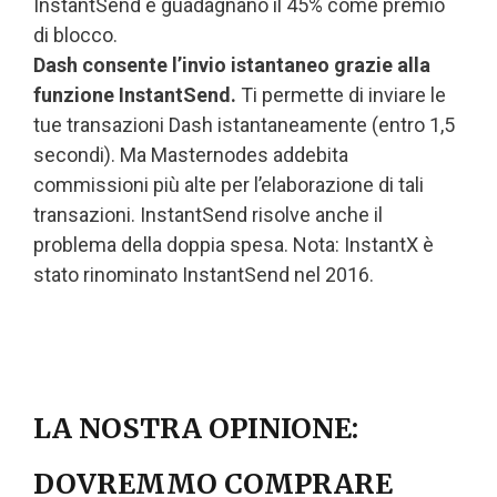
InstantSend e guadagnano il 45% come premio
di blocco.
Dash consente l’invio istantaneo grazie alla
funzione InstantSend.
Ti permette di inviare le
tue transazioni Dash istantaneamente (entro 1,5
secondi). Ma Masternodes addebita
commissioni più alte per l’elaborazione di tali
transazioni. InstantSend risolve anche il
problema della doppia spesa. Nota: InstantX è
stato rinominato InstantSend nel 2016.
LA NOSTRA OPINIONE:
DOVREMMO COMPRARE