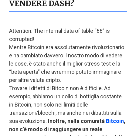
VENDERE DASH?
Attention: The internal data of table “66” is
corrupted!
Mentre Bitcoin era assolutamente rivoluzionario
e ha cambiato davvero il nostro modo di vedere
le cose, è stato anche il miglior stress test e la
“beta aperta” che avremmo potuto immaginare
per altre valute cripto.
Trovare i difetti di Bitcoin non è difficile. Ad
esempio, abbiamo un collo di bottiglia costante
in Bitcoin, non solo nei limiti delle
transazioni/blocchi, ma anche nei dibattiti sulla
sua evoluzione.
Inoltre, nella comunità
Bitcoin
,
non c’è modo di raggiungere un reale