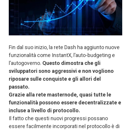
Fin dal suo inizio, la rete Dash ha aggiunto nuove
funzionalità come InstantX, l’auto-budgeting e
l’autogoverno.
Questo dimostra che gli
sviluppatori sono aggressivi e non vogliono
riposare sulle conquiste e gli allori del
passato.
Grazie alla rete masternode, quasi tutte le
funzionalità possono essere decentralizzate e
incluse a livello di protocollo.
Il fatto che questi nuovi progressi possano
essere facilmente incorporati nel protocollo è di