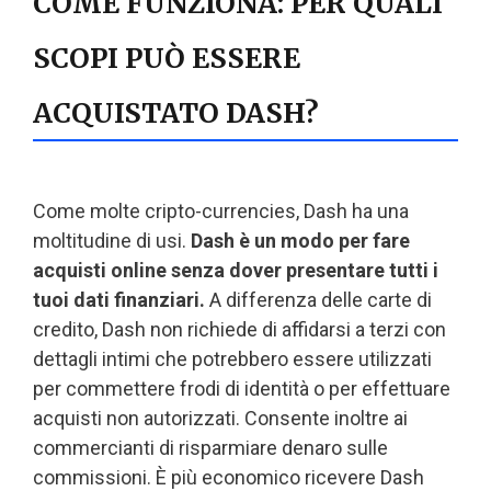
COME FUNZIONA: PER QUALI
SCOPI PUÒ ESSERE
ACQUISTATO DASH?
Come molte cripto-currencies, Dash ha una
moltitudine di usi.
Dash è un modo per fare
acquisti online senza dover presentare tutti i
tuoi dati finanziari.
A differenza delle carte di
credito, Dash non richiede di affidarsi a terzi con
dettagli intimi che potrebbero essere utilizzati
per commettere frodi di identità o per effettuare
acquisti non autorizzati. Consente inoltre ai
commercianti di risparmiare denaro sulle
commissioni. È più economico ricevere Dash