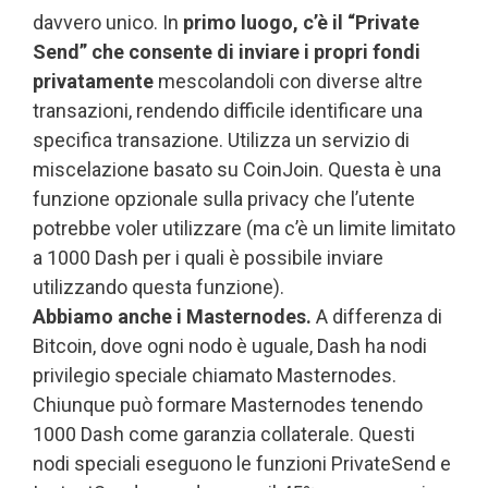
davvero unico. In
primo luogo, c’è il “Private
Send” che consente di inviare i propri fondi
privatamente
mescolandoli con diverse altre
transazioni, rendendo difficile identificare una
specifica transazione. Utilizza un servizio di
miscelazione basato su CoinJoin. Questa è una
funzione opzionale sulla privacy che l’utente
potrebbe voler utilizzare (ma c’è un limite limitato
a 1000 Dash per i quali è possibile inviare
utilizzando questa funzione).
Abbiamo anche i Masternodes.
A differenza di
Bitcoin, dove ogni nodo è uguale, Dash ha nodi
privilegio speciale chiamato Masternodes.
Chiunque può formare Masternodes tenendo
1000 Dash come garanzia collaterale. Questi
nodi speciali eseguono le funzioni PrivateSend e