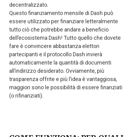
decentralizzato.
Questo finanziamento mensile di Dash può
essere utilizzato per finanziare letteralmente
tutto ciò che potrebbe andare a beneficio
dell’ecosistema Dash! Tutto quello che dovete
fare è convincere abbastanza elettori
partecipanti e il protocollo Dash invierà
automaticamente la quantità di documenti
all’indirizzo desiderato. Ovviamente, più
trasparenza offrite e più l’idea è vantaggiosa,
maggiori sono le possibilità di essere finanziati
(o rifinanziati).