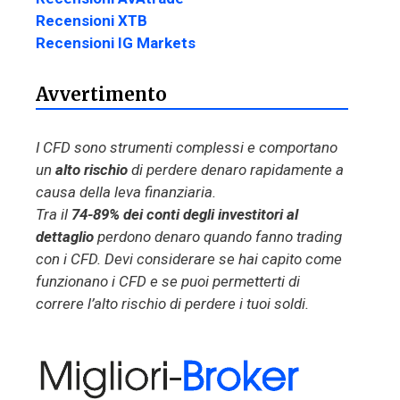
Recensioni XTB
Recensioni IG Markets
Avvertimento
I CFD sono strumenti complessi e comportano
un
alto rischio
di perdere denaro rapidamente a
causa della leva finanziaria.
Tra il
74-89% dei conti degli investitori al
dettaglio
perdono denaro quando fanno trading
con i CFD. Devi considerare se hai capito come
funzionano i CFD e se puoi permetterti di
correre l’alto rischio di perdere i tuoi soldi.