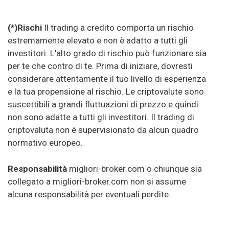
(*)Rischi
Il trading a credito comporta un rischio
estremamente elevato e non è adatto a tutti gli
investitori. L'alto grado di rischio può funzionare sia
per te che contro di te. Prima di iniziare, dovresti
considerare attentamente il tuo livello di esperienza
e la tua propensione al rischio. Le criptovalute sono
suscettibili a grandi fluttuazioni di prezzo e quindi
non sono adatte a tutti gli investitori. Il trading di
criptovaluta non è supervisionato da alcun quadro
normativo europeo.
Responsabilità
migliori-broker.com o chiunque sia
collegato a migliori-broker.com non si assume
alcuna responsabilità per eventuali perdite.