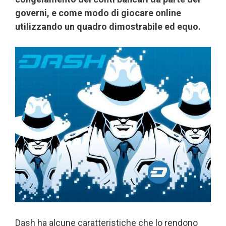
governi, e come modo di giocare online
utilizzando un quadro dimostrabile ed equo.
Dash ha alcune caratteristiche che lo rendono