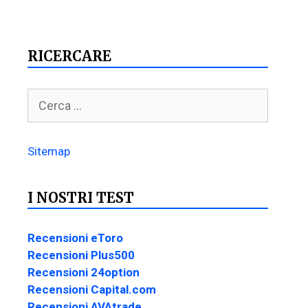
RICERCARE
Sitemap
I NOSTRI TEST
Recensioni eToro
Recensioni Plus500
Recensioni 24option
Recensioni Capital.com
Recensioni AVAtrade