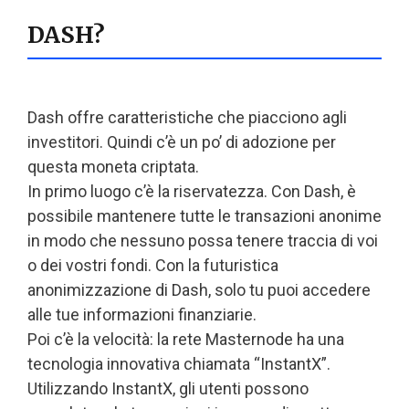
DASH?
Dash offre caratteristiche che piacciono agli
investitori. Quindi c’è un po’ di adozione per
questa moneta criptata.
In primo luogo c’è la riservatezza. Con Dash, è
possibile mantenere tutte le transazioni anonime
in modo che nessuno possa tenere traccia di voi
o dei vostri fondi. Con la futuristica
anonimizzazione di Dash, solo tu puoi accedere
alle tue informazioni finanziarie.
Poi c’è la velocità: la rete Masternode ha una
tecnologia innovativa chiamata “InstantX”.
Utilizzando InstantX, gli utenti possono