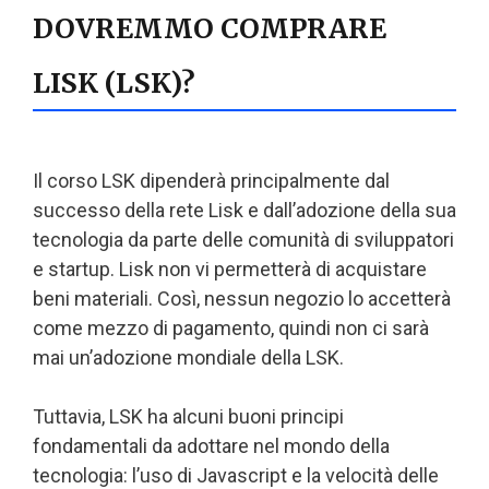
DOVREMMO COMPRARE
LISK (LSK)?
Il corso LSK dipenderà principalmente dal
successo della rete Lisk e dall’adozione della sua
tecnologia da parte delle comunità di sviluppatori
e startup. Lisk non vi permetterà di acquistare
beni materiali. Così, nessun negozio lo accetterà
come mezzo di pagamento, quindi non ci sarà
mai un’adozione mondiale della LSK.
Tuttavia, LSK ha alcuni buoni principi
fondamentali da adottare nel mondo della
tecnologia: l’uso di Javascript e la velocità delle