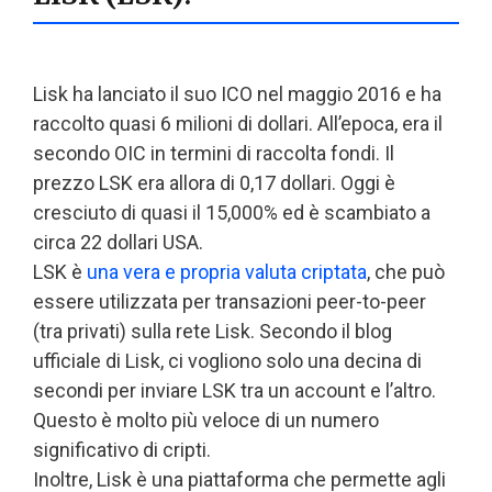
Lisk ha lanciato il suo ICO nel maggio 2016 e ha
raccolto quasi 6 milioni di dollari. All’epoca, era il
secondo OIC in termini di raccolta fondi. Il
prezzo LSK era allora di 0,17 dollari. Oggi è
cresciuto di quasi il 15,000% ed è scambiato a
circa 22 dollari USA.
LSK è
una vera e propria valuta criptata
, che può
essere utilizzata per transazioni peer-to-peer
(tra privati) sulla rete Lisk. Secondo il blog
ufficiale di Lisk, ci vogliono solo una decina di
secondi per inviare LSK tra un account e l’altro.
Questo è molto più veloce di un numero
significativo di cripti.
Inoltre, Lisk è una piattaforma che permette agli