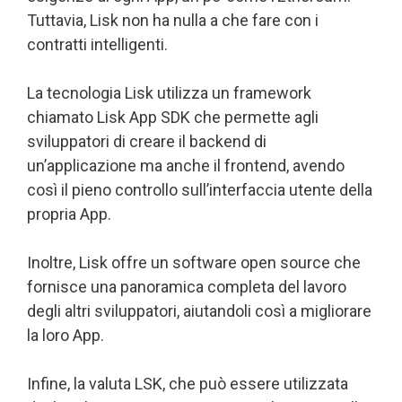
Tuttavia, Lisk non ha nulla a che fare con i
contratti intelligenti.
La tecnologia Lisk utilizza un framework
chiamato Lisk App SDK che permette agli
sviluppatori di creare il backend di
un’applicazione ma anche il frontend, avendo
così il pieno controllo sull’interfaccia utente della
propria App.
Inoltre, Lisk offre un software open source che
fornisce una panoramica completa del lavoro
degli altri sviluppatori, aiutandoli così a migliorare
la loro App.
Infine, la valuta LSK, che può essere utilizzata