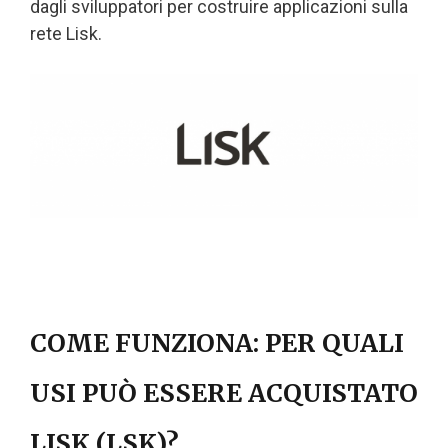
dagli sviluppatori per costruire applicazioni sulla
rete Lisk.
COME FUNZIONA: PER QUALI
USI PUÒ ESSERE ACQUISTATO
LISK (LSK)?