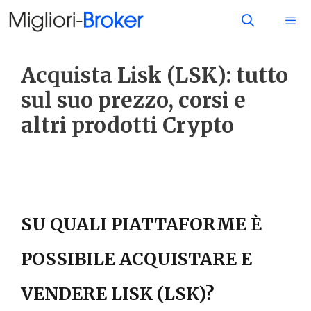
Acquista Lisk (LSK): tutto
sul suo prezzo, corsi e
altri prodotti Crypto
SU QUALI PIATTAFORME È
POSSIBILE ACQUISTARE E
VENDERE LISK (LSK)?