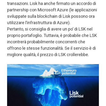
transazioni. Lisk ha anche firmato un accordo di
partnership con Microsoft Azure (le applicazioni
sviluppate sulla blockchain di Lisk possono ora
utilizzare l’infrastruttura di Azure).
Pertanto, si consiglia di avere un po’ di LSK nel
proprio portafoglio. Tuttavia, è probabile che LSK
incontrerà probabilmente concorrenti che
offrono le stesse funzionalità. Se il servizio è di
migliore qualità, il prezzo di LSK crollerebbe.