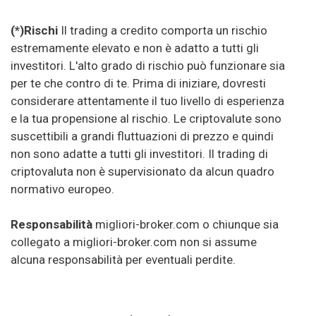
(*)Rischi
Il trading a credito comporta un rischio
estremamente elevato e non è adatto a tutti gli
investitori. L'alto grado di rischio può funzionare sia
per te che contro di te. Prima di iniziare, dovresti
considerare attentamente il tuo livello di esperienza
e la tua propensione al rischio. Le criptovalute sono
suscettibili a grandi fluttuazioni di prezzo e quindi
non sono adatte a tutti gli investitori. Il trading di
criptovaluta non è supervisionato da alcun quadro
normativo europeo.
Responsabilità
migliori-broker.com o chiunque sia
collegato a migliori-broker.com non si assume
alcuna responsabilità per eventuali perdite.