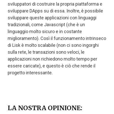
sviluppatori di costruire la propria piattaforma e
sviluppare DApps su di essa. Inoltre, è possibile
sviluppare queste applicazioni con linguaggi
tradizionali, come Javascript (che è un
linguaggio molto sicuro e in costante
miglioramento). Così il funzionamento intrinseco
di Lisk è molto scalabile (non ci sono ingorghi
sulla rete, le transazioni sono veloci, le
applicazioni non richiedono molto tempo per
essere caricate), e questo è ciò che rende il
progetto interessante.
LA NOSTRA OPINIONE: