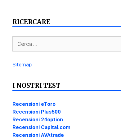
RICERCARE
Sitemap
I NOSTRI TEST
Recensioni eToro
Recensioni Plus500
Recensioni 24option
Recensioni Capital.com
Recensioni AVAtrade