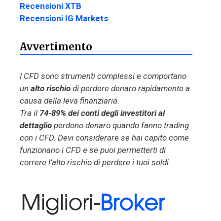
Recensioni XTB
Recensioni IG Markets
Avvertimento
I CFD sono strumenti complessi e comportano
un
alto rischio
di perdere denaro rapidamente a
causa della leva finanziaria.
Tra il
74-89% dei conti degli investitori al
dettaglio
perdono denaro quando fanno trading
con i CFD. Devi considerare se hai capito come
funzionano i CFD e se puoi permetterti di
correre l’alto rischio di perdere i tuoi soldi.