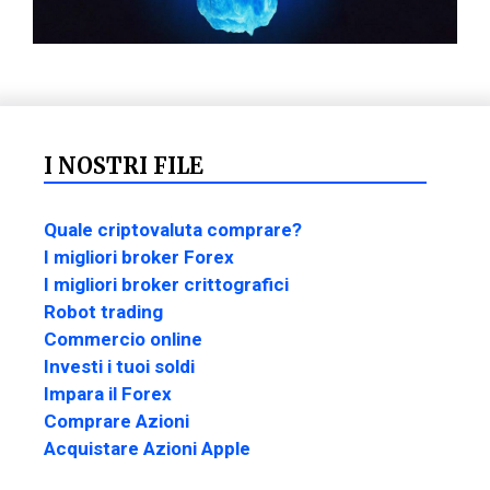
I NOSTRI FILE
Quale criptovaluta comprare?
I migliori broker Forex
I migliori broker crittografici
Robot trading
Commercio online
Investi i tuoi soldi
Impara il Forex
Comprare Azioni
Acquistare Azioni Apple